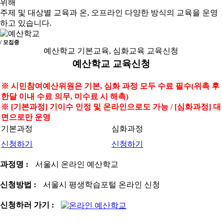
위해
주제 및 대상별 교육과 온, 오프라인 다양한 방식의 교육을 운영
하고 있습니다.
/ 모집중
예산학교 기본교육, 심화교육 교육신청
예산학교 교육신청
※ 시민참여예산위원은 기본, 심화 과정 모두 수료 필수(위촉 후
한달 이내 수료 의무, 미수료 시 해촉)
※ [기본과정] 기이수 인정 및 온라인으로도 가능 / [심화과정] 대
면으로만 운영
기본과정
심화과정
신청하기
신청하기
과정명 :
서울시 온라인 예산학교
신청방법 :
서울시 평생학습포털 온라인 신청
신청하러 가기 :